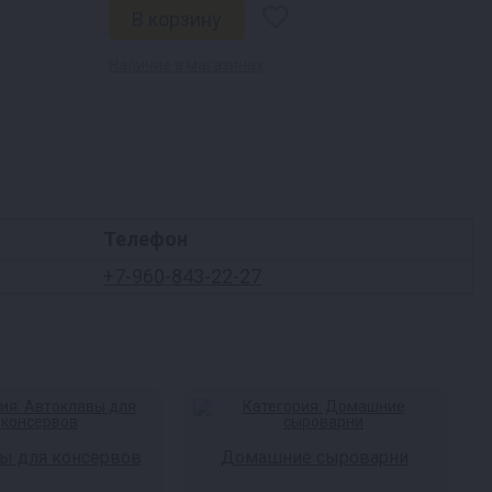
Наличие в магазинах
Телефон
+7-960-843-22-27
ы для консервов
Домашние сыроварни