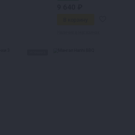
9 640 ₽
Наличие в магазинах
Новинка