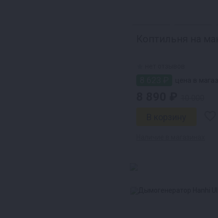
Коптильня на ма
нет отзывов
8 623 ₽
цена в магаз
8 890 ₽
10 000
Наличие в магазинах