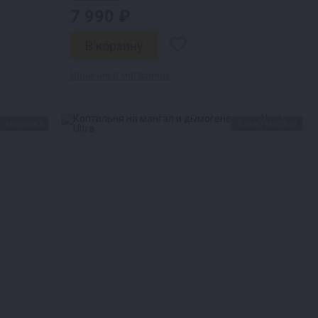
7 990 ₽
Наличие в магазинах
Новинка
Товар месяца