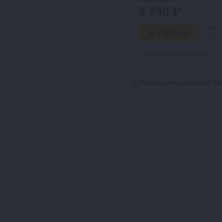
8 990 ₽
Наличие в магазинах