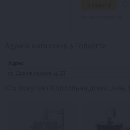
Наличие в магазинах
Адреса магазинов в Тольятти
Адрес
ул. Дзержинского, д. 30
Кто покупает Коптильни домашние, 