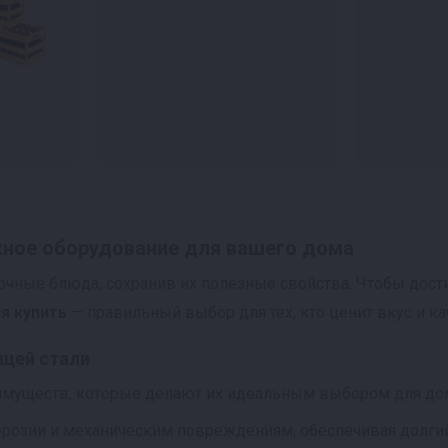
жное оборудование для вашего дома
очные блюда, сохранив их полезные свойства. Чтобы дост
я купить
— правильный выбор для тех, кто ценит вкус и к
щей стали
имуществ, которые делают их идеальным выбором для до
розии и механическим повреждениям, обеспечивая долгий