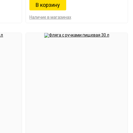
Наличие в магазинах