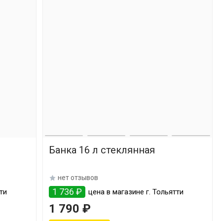
Банка 16 л стеклянная
нет отзывов
1 736 ₽
ти
цена в магазине г. Тольятти
1 790 ₽