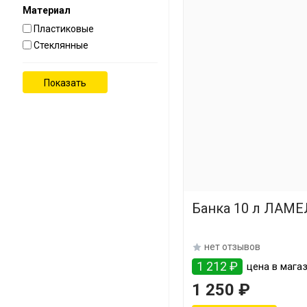
Материал
Пластиковые
Стеклянные
Банка 10 л ЛАМЕ
нет отзывов
1 212 ₽
цена в магаз
1 250 ₽