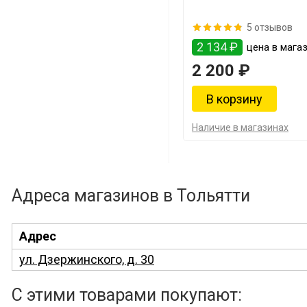
5 отзывов
2 134 ₽
цена в магаз
2 200 ₽
Наличие в магазинах
Адреса магазинов в Тольятти
Адрес
ул. Дзержинского, д. 30
С этими товарами покупают: