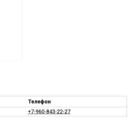
и
Телефон
+7-960-843-22-27