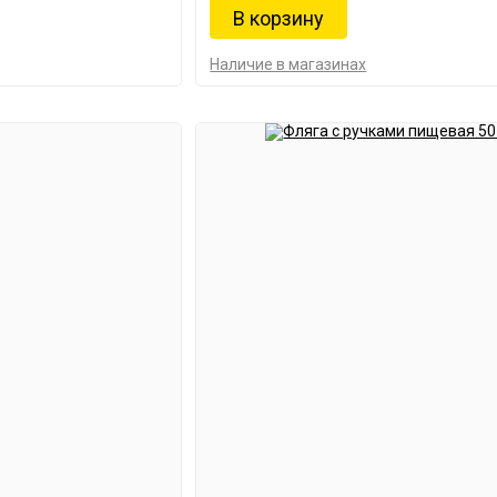
Наличие в магазинах