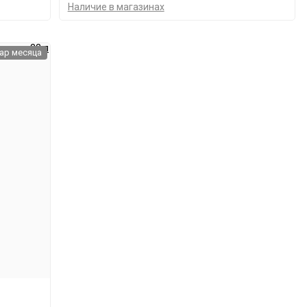
Наличие в магазинах
ар месяца