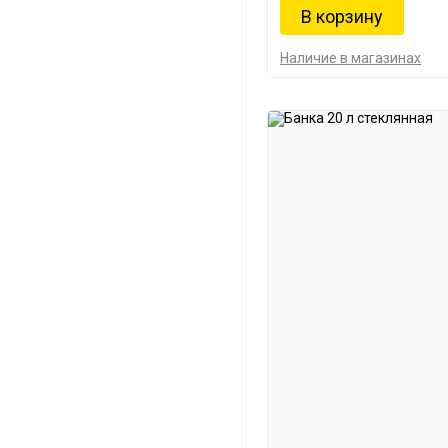
Наличие в магазинах