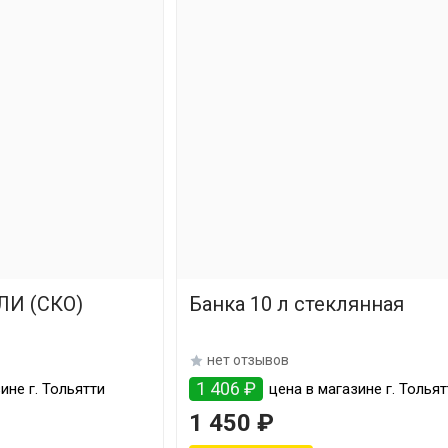
ЛИ (СКО)
Банка 10 л стеклянная
нет отзывов
1 406 ₽
ине г. Тольятти
цена в магазине г. Тольят
1 450 ₽