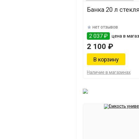
Банка 20 л стекл
нет отзывов
2 037 ₽
цена в магаз
2 100 ₽
Наличие в магазинах