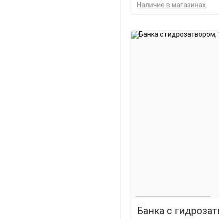
Наличие в магазинах
Банка с гидрозат