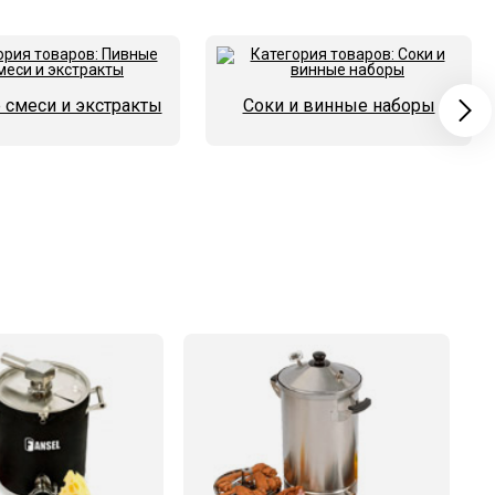
смеси и экстракты
Соки и винные наборы