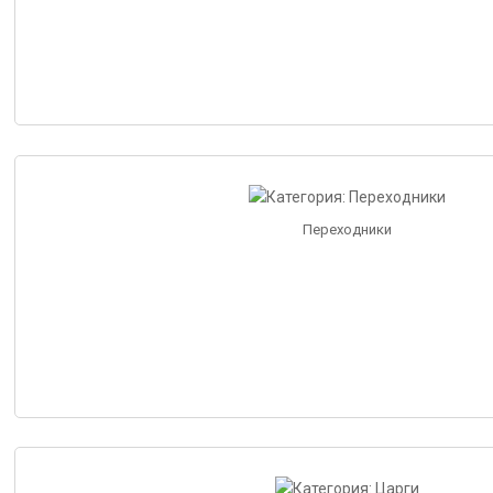
Переходники