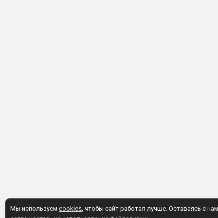
Мы используем
cookies
, чтобы сайт работал лучше. Оставаясь с нам