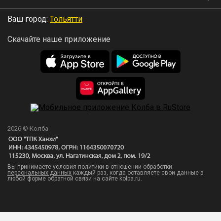
Ваш город:
Тольятти
Скачайте наше приложение
2026 © Колба
Вы принимаете условия политики в отношении обработки
персональных данных
каждый раз, когда оставляете свои данные в
любой форме обратной связи на сайте kolba.ru.