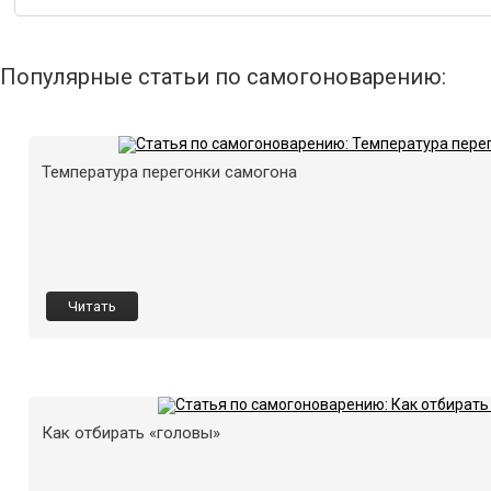
Популярные статьи по самогоноварению:
Температура перегонки самогона
Читать
Как отбирать «головы»