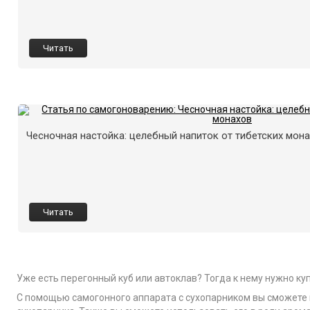
Читать
Чесночная настойка: целебный напиток от тибетских мон
Читать
Уже есть перегонный куб или автоклав? Тогда к нему нужно к
С помощью самогонного аппарата с сухопарником вы сможете 