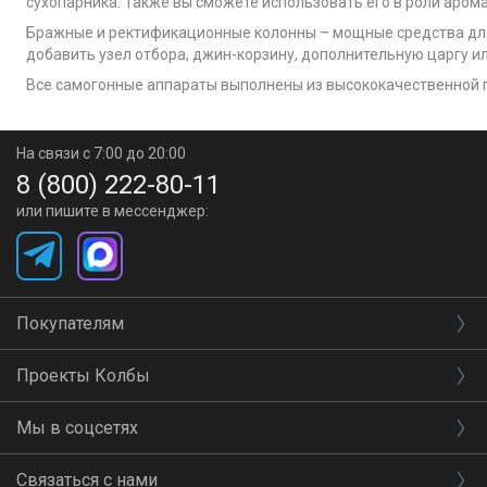
сухопарника. Также вы сможете использовать его в роли аром
Бражные и ректификационные колонны – мощные средства для
добавить узел отбора, джин-корзину, дополнительную царгу и
Все самогонные аппараты выполнены из высококачественной 
На связи с 7:00 до 20:00
8 (800) 222-80-11
или пишите в мессенджер:
Покупателям
Проекты Колбы
Мы в соцсетях
Связаться с нами