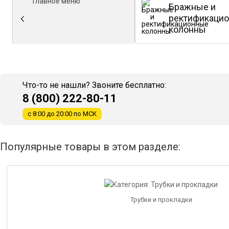
Главное меню
Бражные и
ректификаци
колонны
Что-то не нашли? Звоните бесплатно:
8 (800) 222-80-11
с 8:00 до 20:00 по МСК
Популярные товары в этом разделе:
Трубки и прокладки