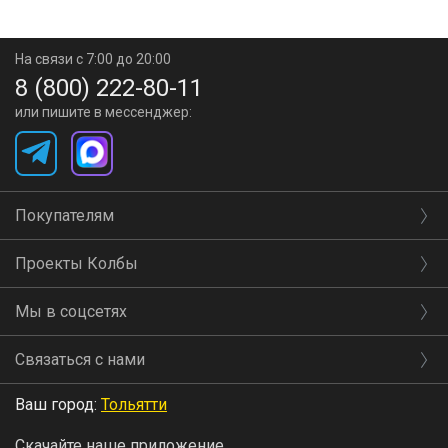
На связи с 7:00 до 20:00
8 (800) 222-80-11
или пишите в мессенджер:
Покупателям
Проекты Колбы
Мы в соцсетях
Связаться с нами
Ваш город:
Тольятти
Скачайте наше приложение