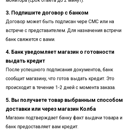
монитора (срок ответа до 2 минут).
3. Подпишите договор с банком
Договор может быть подписан чере СМС или на
встрече с представителем. Для назначения встречи
банк свяжется с вами.
4. Банк уведомляет магазин о готовности
выдать кредит
После успешного подписания документов, банк
сообщит магазину, что готов выдать кредит. Это
происходит в течение 1-2 дней с момента заказа.
5. Вы получаете товар выбранным способом
доставки или через магазин Колба
Магазин подтверждает банку факт выдачи товара и
банк предоставляет вам кредит.